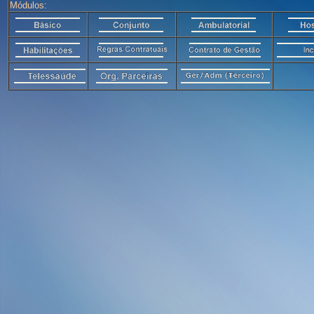
Módulos: