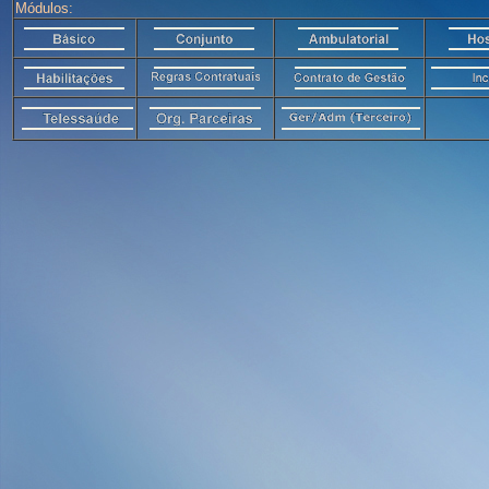
Módulos: