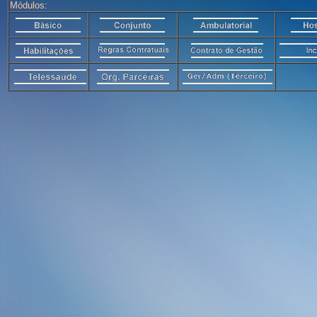
Módulos: