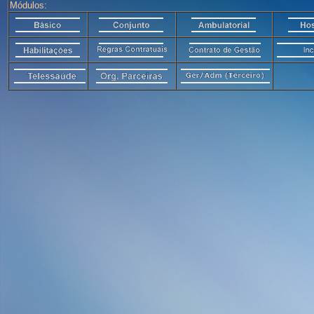
Módulos: