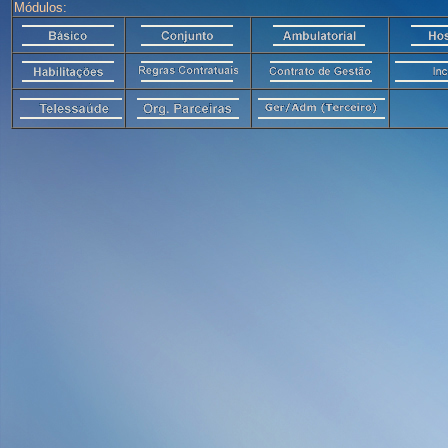
Módulos: