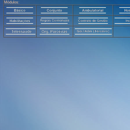
Módulos: