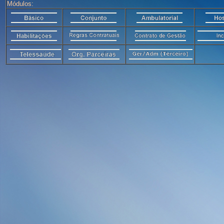
Módulos: