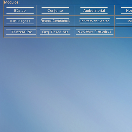
Módulos: