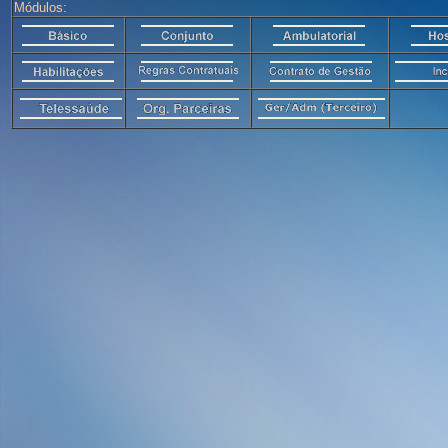
Módulos: