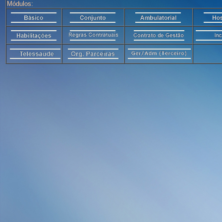
Módulos: