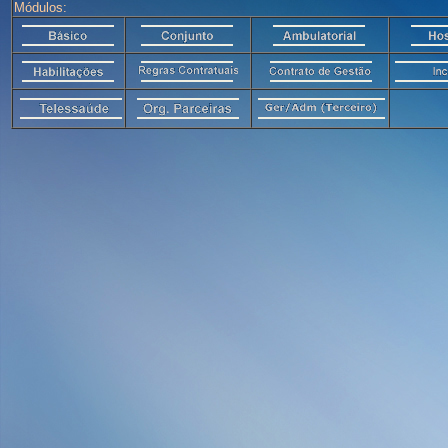
Módulos: