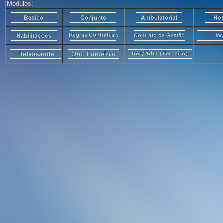
Módulos: