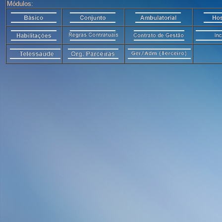
Módulos: