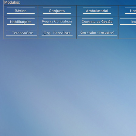
Módulos: