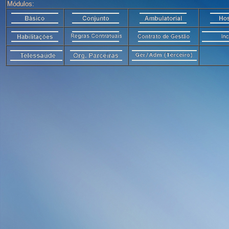
Módulos: