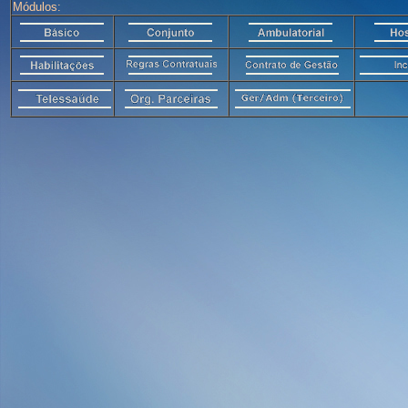
Módulos: