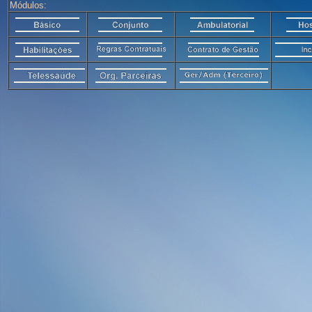
Módulos: