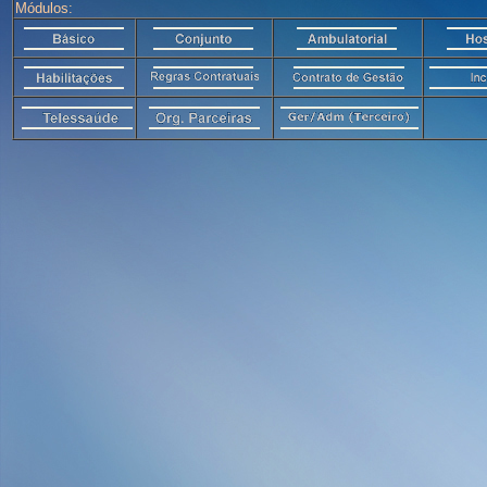
Módulos: