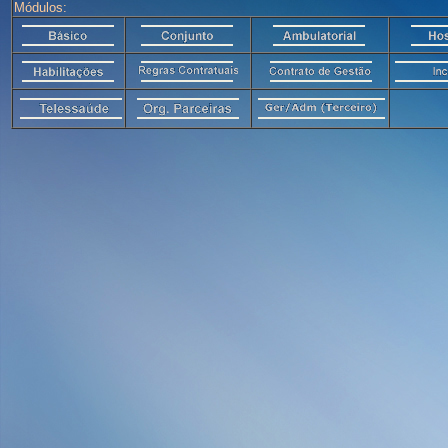
Módulos: