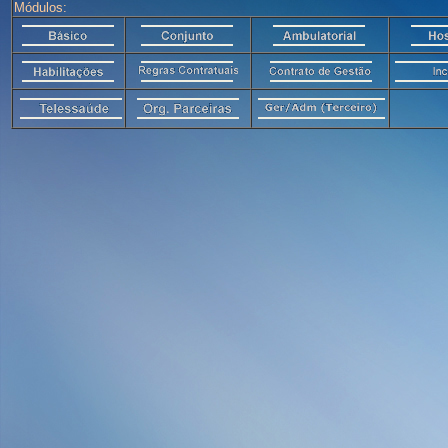
Módulos: