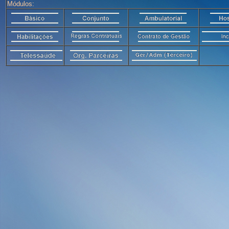
Módulos: