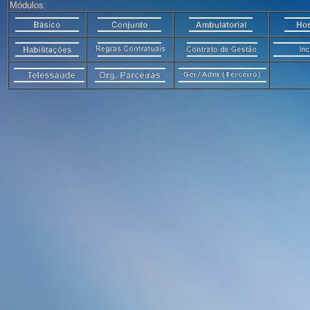
Módulos: