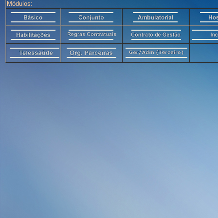
Módulos: