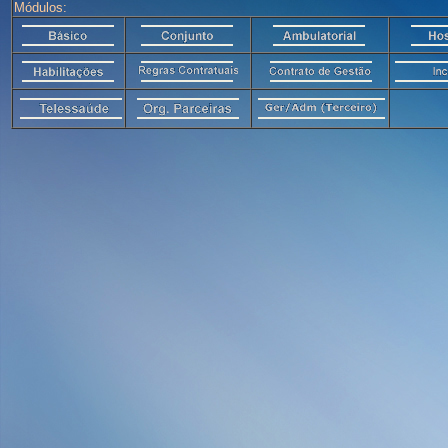
Módulos: