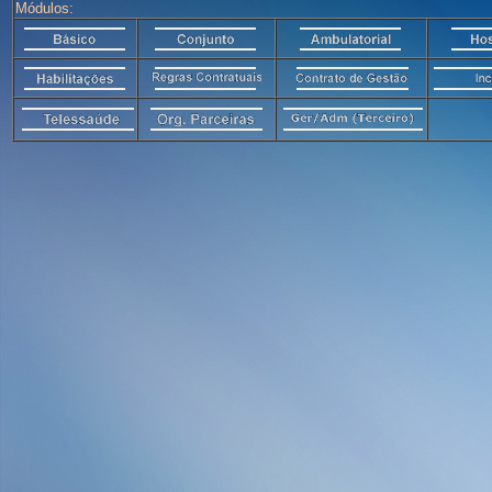
Módulos: