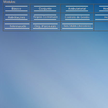
Módulos: