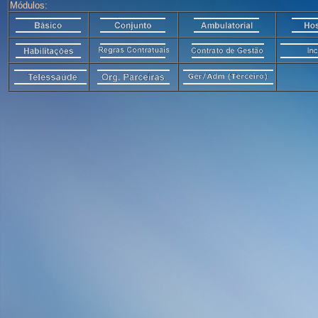
Módulos: