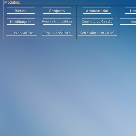
Módulos: