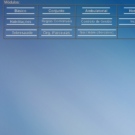
Módulos: