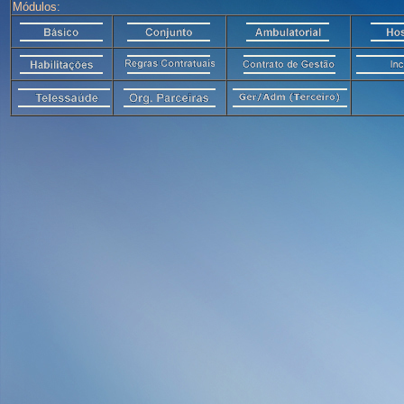
Módulos: