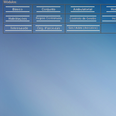
Módulos: