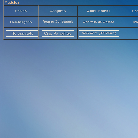
Módulos: