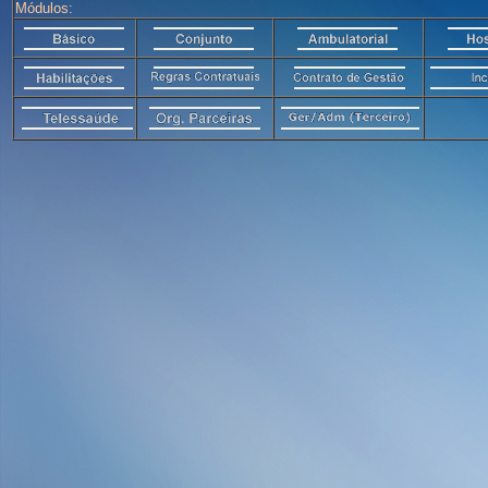
Módulos: