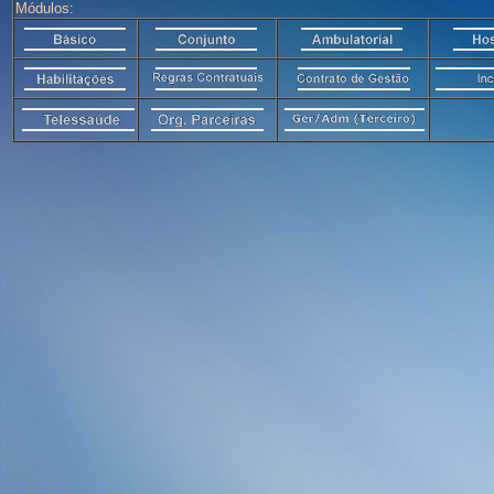
Módulos: