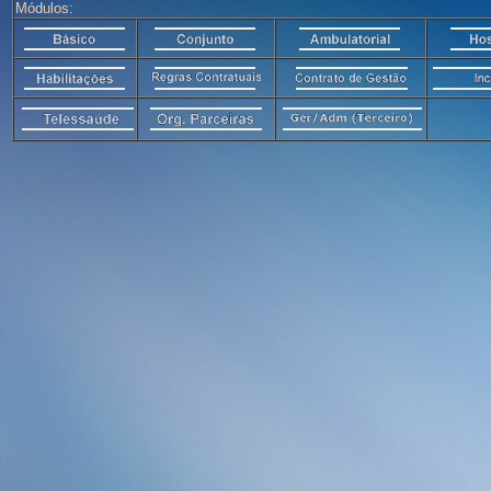
Módulos: