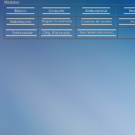
Módulos: