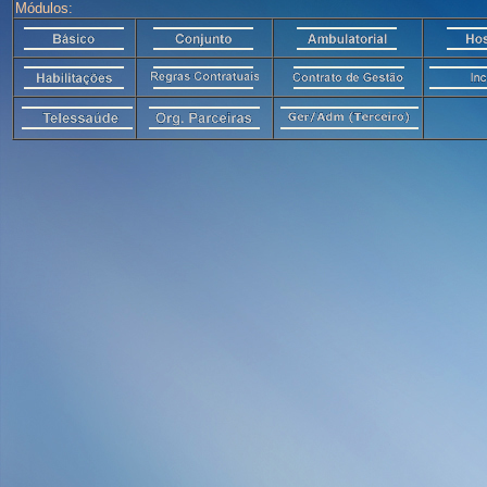
Módulos: