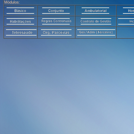
Módulos: