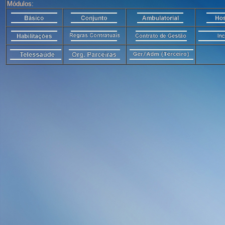
Módulos: