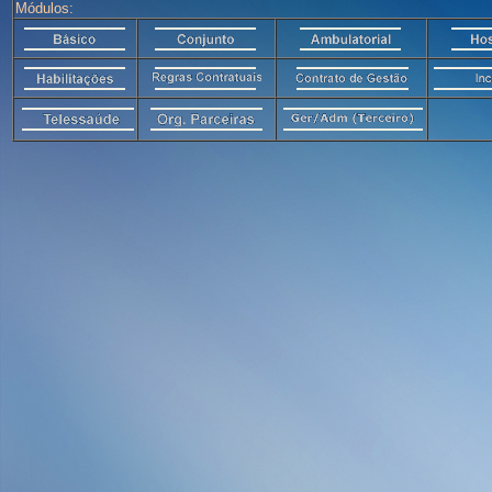
Módulos: