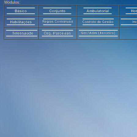
Módulos: