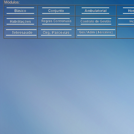
Módulos: