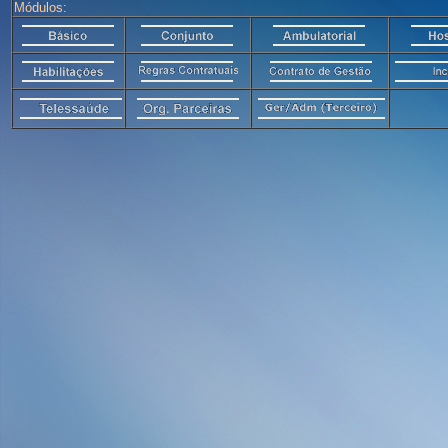
Módulos: