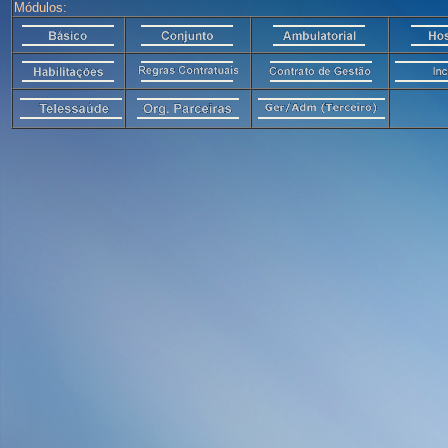
Módulos: