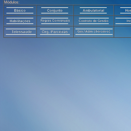
Módulos: