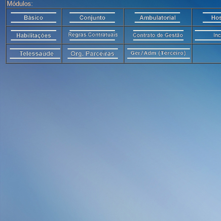
Módulos: