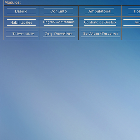
Módulos: