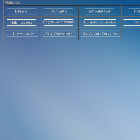
Módulos: