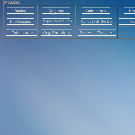
Módulos: