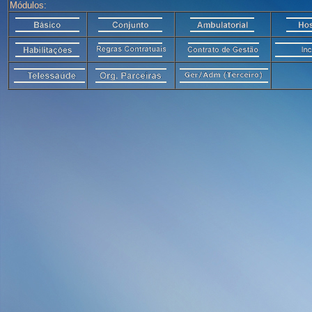
Módulos: